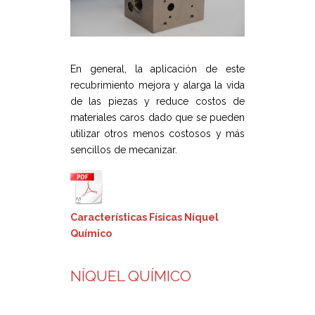
En general, la aplicación de este
recubrimiento mejora y alarga la vida
de las piezas y reduce costos de
materiales caros dado que se pueden
utilizar otros menos costosos y más
sencillos de mecanizar.
Características Físicas Níquel
Químico
NÍQUEL QUÍMICO