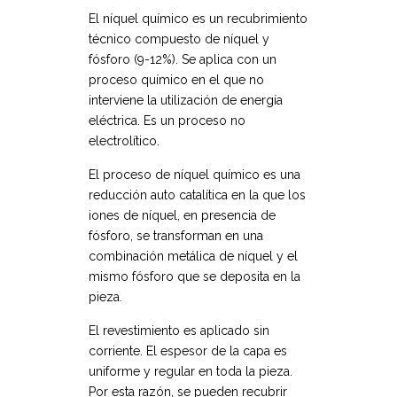
El níquel químico es un recubrimiento
técnico compuesto de níquel y
fósforo (9-12%). Se aplica con un
proceso químico en el que no
interviene la utilización de energía
eléctrica. Es un proceso no
electrolítico.
El proceso de níquel químico es una
reducción auto catalítica en la que los
iones de níquel, en presencia de
fósforo, se transforman en una
combinación metálica de níquel y el
mismo fósforo que se deposita en la
pieza.
El revestimiento es aplicado sin
corriente. El espesor de la capa es
uniforme y regular en toda la pieza.
Por esta razón, se pueden recubrir