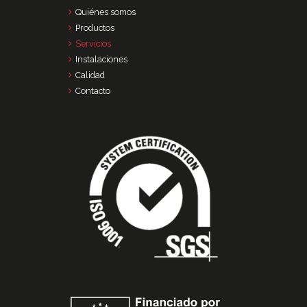
Quiénes somos
Productos
Servicios
Instalaciones
Calidad
Contacto