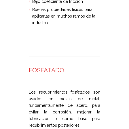
Bajo coeficiente de fricción
Buenas propiedades físicas para
aplicarlas en muchos ramos de la
industria.
FOSFATADO
Los recubrimientos fosfatados son
usados en piezas de metal,
fundamentalmente de acero, para
evitar la corrosión, mejorar la
lubricación o como base para
recubrimientos posteriores.