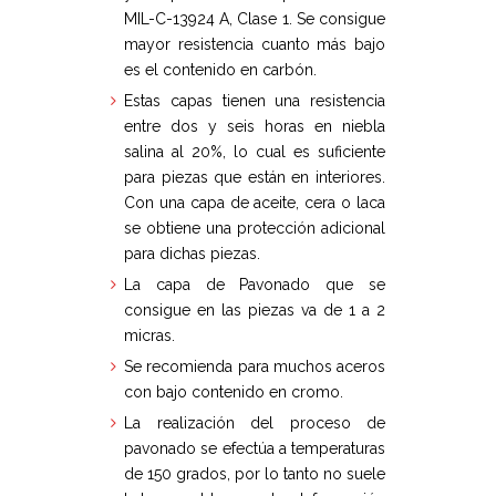
MIL-C-13924 A, Clase 1. Se consigue
mayor resistencia cuanto más bajo
es el contenido en carbón.
Estas capas tienen una resistencia
entre dos y seis horas en niebla
salina al 20%, lo cual es suficiente
para piezas que están en interiores.
Con una capa de aceite, cera o laca
se obtiene una protección adicional
para dichas piezas.
La capa de Pavonado que se
consigue en las piezas va de 1 a 2
micras.
Se recomienda para muchos aceros
con bajo contenido en cromo.
La realización del proceso de
pavonado se efectúa a temperaturas
de 150 grados, por lo tanto no suele