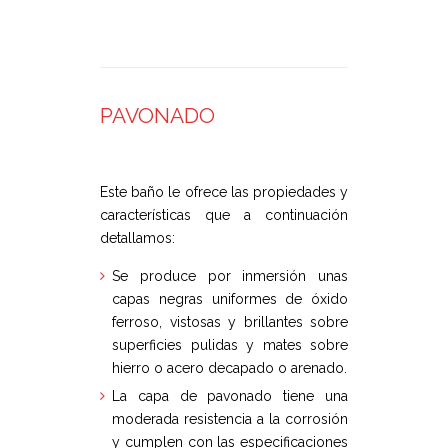
PAVONADO
Este baño le ofrece las propiedades y
características que a continuación
detallamos:
Se produce por inmersión unas
capas negras uniformes de óxido
ferroso, vistosas y brillantes sobre
superficies pulidas y mates sobre
hierro o acero decapado o arenado.
La capa de pavonado tiene una
moderada resistencia a la corrosión
y cumplen con las especificaciones