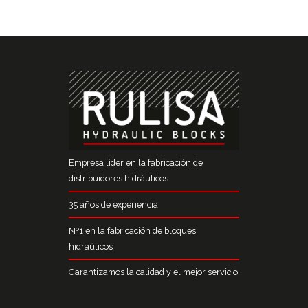
más alta calidad.
Empresa líder en la fabricación de
distribuidores hidráulicos.
35 años de experiencia
Nº1 en la fabricación de bloques
hidraúlicos
Garantizamos la calidad y el mejor servicio