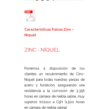
Características físicas Zinc –
Níquel
ZINC - NÍQUEL
Ponemos a disposición de los
clientes un recubrimiento de Cinc-
Níquel para todas nuestras piezas de
acero y fundición, asegurando una
resistencia a la corrosión de 3.356
horas en cámara de niebla salina, muy
superior incluso a C5H (1.500 horas
en cámara de niebla salina)