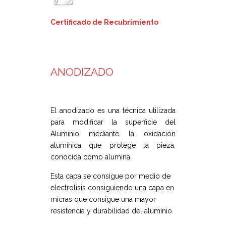
Certificado de Recubrimiento
ANODIZADO
El anodizado es una técnica utilizada
para modificar la superficie del
Aluminio mediante la oxidación
alumínica que protege la pieza,
conocida como alumina.
Esta capa se consigue por medio de
electrolisis consiguiendo una capa en
micras que consigue una mayor
resistencia y durabilidad del aluminio.