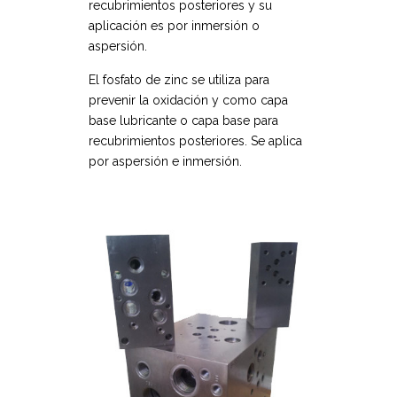
recubrimientos posteriores y su
aplicación es por inmersión o
aspersión.
El fosfato de zinc se utiliza para
prevenir la oxidación y como capa
base lubricante o capa base para
recubrimientos posteriores. Se aplica
por aspersión e inmersión.