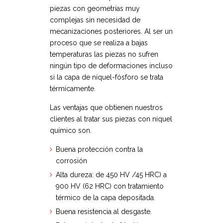
piezas con geometrías muy
complejas sin necesidad de
mecanizaciones posteriores. Al ser un
proceso que se realiza a bajas
temperaturas las piezas no sufren
ningún tipo de deformaciones incluso
si la capa de níquel-fósforo se trata
térmicamente.
Las ventajas que obtienen nuestros
clientes al tratar sus piezas con níquel
químico son.
Buena protección contra la
corrosión
Alta dureza: de 450 HV /45 HRC) a
900 HV (62 HRC) con tratamiento
térmico de la capa depositada.
Buena resistencia al desgaste.