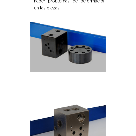
haber problemas de deformación
en las piezas.