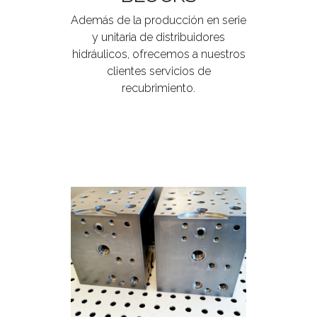
Además de la producción en serie
y unitaria de distribuidores
hidráulicos, ofrecemos a nuestros
clientes servicios de
recubrimiento.